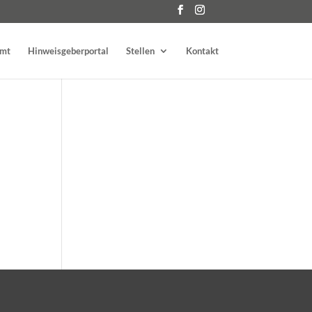
amt
Hinweisgeberportal
Stellen
Kontakt