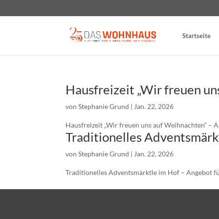
Startseite
Hausfreizeit „Wir freuen u
von
Stephanie Grund
|
Jan. 22, 2026
Hausfreizeit „Wir freuen uns auf Weihnachten“ – A
Traditionelles Adventsmärk
von
Stephanie Grund
|
Jan. 22, 2026
Traditionelles Adventsmärktle im Hof – Angeb