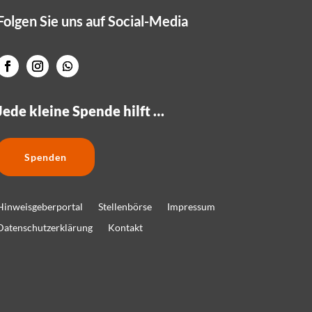
Folgen Sie uns auf Social-Media
Jede kleine Spende hilft …
Spenden
Hinweisgeberportal
Stellenbörse
Impressum
Datenschutzerklärung
Kontakt