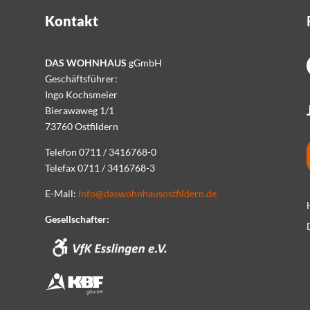
Kontakt
DAS WOHNHAUS
gGmbH
Geschäftsführer:
Ingo Kochsmeier
Bierawaweg 1/1
73760 Ostfildern
Telefon 0711 / 3416768-0
Telefax 0711 / 3416768-3
E-Mail:
info@daswohnhausostfildern.de
Gesellschafter: