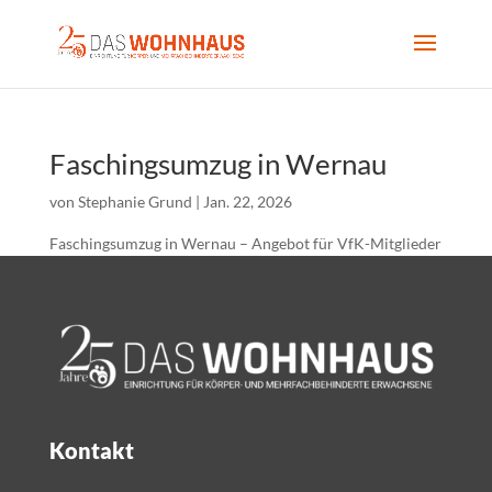
Faschingsumzug in Wernau
von
Stephanie Grund
|
Jan. 22, 2026
Faschingsumzug in Wernau – Angebot für VfK-Mitglieder
Kontakt