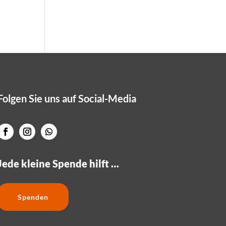
Folgen Sie uns auf Social-Media
Jede kleine Spende hilft …
Spenden