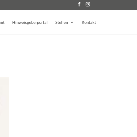
amt
Hinweisgeberportal
Stellen
Kontakt