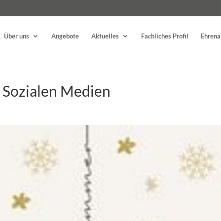
Über uns
Angebote
Aktuelles
Fachliches Profil
Ehren
 Sozialen Medien