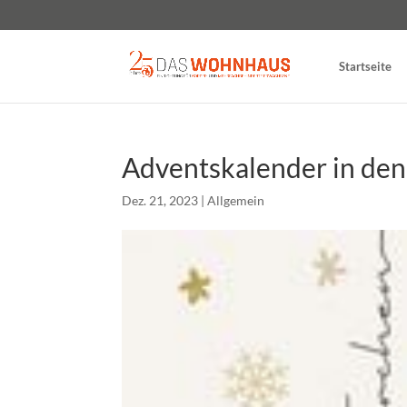
Startseite
Adventskalender in den
Dez. 21, 2023
|
Allgemein