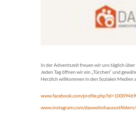
In der Adventszeit freuen wir uns täglich übe
Jeden Tag öffnen wir ein „Türchen“ und gewä
Herzlich willkommen in den Sozialen Medi
www.facebook.com/profile.php?id=1000946
www.instagram.com/daswohnhausostfildern