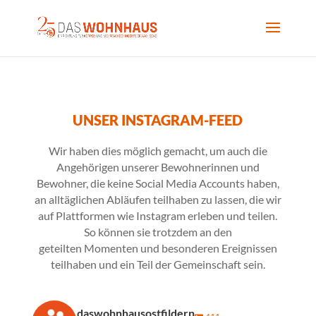
UNSER INSTAGRAM-FEED
Wir haben dies möglich gemacht, um auch die
Angehörigen unserer Bewohnerinnen und
Bewohner, die keine Social Media Accounts haben,
an alltäglichen Abläufen teilhaben zu lassen, die wir
auf Plattformen wie Instagram erleben und teilen.
So können sie trotzdem an den
geteilten Momenten und besonderen Ereignissen
teilhaben und ein Teil der Gemeinschaft sein.
daswohnhausostfildern