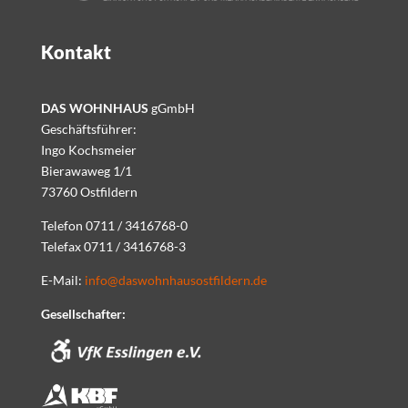
Kontakt
DAS WOHNHAUS
gGmbH
Geschäftsführer:
Ingo Kochsmeier
Bierawaweg 1/1
73760 Ostfildern
Telefon 0711 / 3416768-0
Telefax 0711 / 3416768-3
E-Mail:
info@daswohnhausostfildern.de
Gesellschafter: