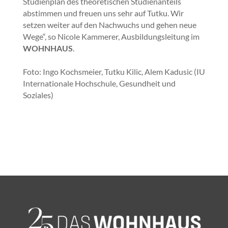
Studienplan des theoretischen Studienanteils
abstimmen und freuen uns sehr auf Tutku. Wir
setzen weiter auf den Nachwuchs und gehen neue
Wege“, so Nicole Kammerer, Ausbildungsleitung im
WOHNHAUS
.
Foto: Ingo Kochsmeier, Tutku Kilic, Alem Kadusic (IU
Internationale Hochschule, Gesundheit und
Soziales)