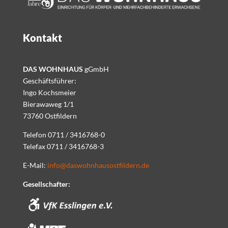
Kontakt
DAS WOHNHAUS
gGmbH
Geschäftsführer:
Ingo Kochsmeier
Bierawaweg 1/1
73760 Ostfildern
Telefon 0711 / 3416768-0
Telefax 0711 / 3416768-3
E-Mail:
info@daswohnhausostfildern.de
Gesellschafter: