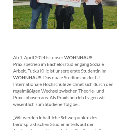
Ab 1. April 2024 ist unser
WOHNHAUS
Praxisbetrieb im Bachelorstudiengang Soziale
Arbeit. Tutku Kilic ist unsere erste Studentin im
WOHNHAUS
. Das duale Studium an der IU
Internationale Hochschule zeichnet sich durch den
regelmäßigen Wechsel zwischen Theorie- und
Praxisphasen aus. Als Praxisbetrieb tragen wir
wesentlich zum Studienerfolg bei.
„Wir werden inhaltliche Schwerpunkte des
berufspraktischen Studienanteils auf den