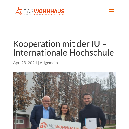
Kooperation mit der IU –
Internationale Hochschule
Apr. 23, 2024
|
Allgemein