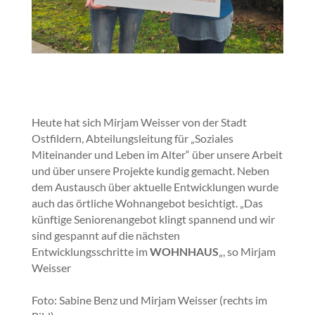
H
eute hat sich Mirjam Weisser von der Stadt
Ostfildern, Abteilungsleitung für „Soziales
Miteinander und Leben im Alter“ über unsere Arbeit
und über unsere Projekte kundig gemacht. Neben
dem Austausch über aktuelle Entwicklungen wurde
auch das örtliche Wohnangebot besichtigt. „Das
künftige Seniorenangebot klingt spannend und wir
sind gespannt auf die nächsten
Entwicklungsschritte im
WOHNHAUS
„, so Mirjam
Weisser
Foto: Sabine Benz und Mirjam Weisser (rechts im