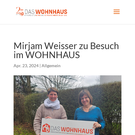
Mirjam Weisser zu Besuch
im WOHNHAUS
Apr. 23, 2024
|
Allgemein