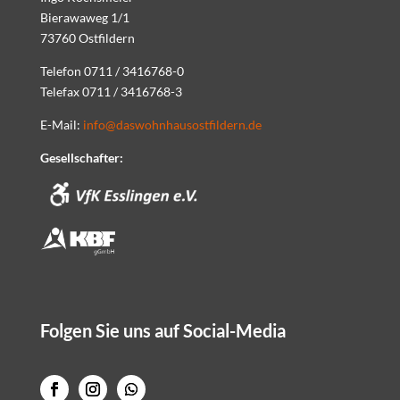
Bierawaweg 1/1
73760 Ostfildern
Telefon 0711 / 3416768-0
Telefax 0711 / 3416768-3
E-Mail:
info@daswohnhausostfildern.de
Gesellschafter:
Folgen Sie uns auf Social-Media