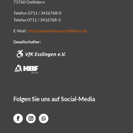
73760 Ostfildern
Telefon 0711 / 3416768-0
Telefax 0711 / 3416768-3
E-Mail:
info@daswohnhausostfildern.de
Gesellschafter:
Folgen Sie uns auf Social-Media