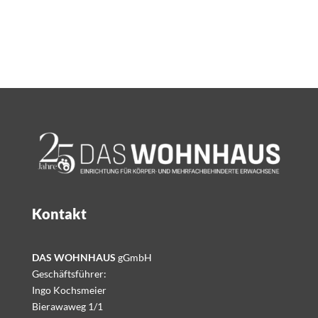
Kontakt
DAS WOHNHAUS
gGmbH
Geschäftsführer:
Ingo Kochsmeier
Bierawaweg 1/1