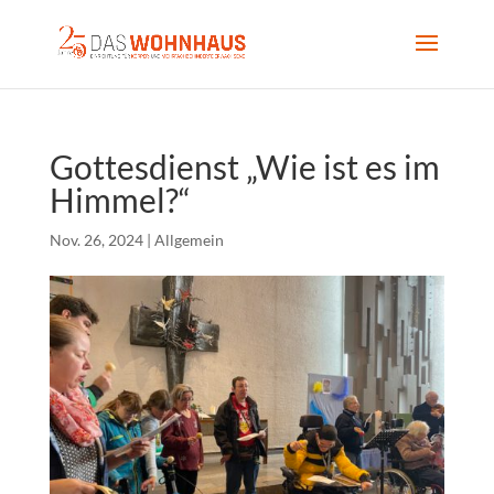
Gottesdienst „Wie ist es im
Himmel?“
Nov. 26, 2024
|
Allgemein