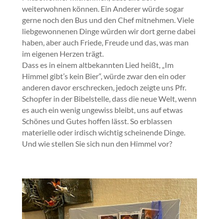
weiterwohnen können. Ein Anderer würde sogar
gerne noch den Bus und den Chef mitnehmen. Viele
liebgewonnenen Dinge würden wir dort gerne dabei
haben, aber auch Friede, Freude und das, was man
im eigenen Herzen trägt.
Dass es in einem altbekannten Lied heißt, „Im
Himmel gibt’s kein Bier“, würde zwar den ein oder
anderen davor erschrecken, jedoch zeigte uns Pfr.
Schopfer in der Bibelstelle, dass die neue Welt, wenn
es auch ein wenig ungewiss bleibt, uns auf etwas
Schönes und Gutes hoffen lässt. So erblassen
materielle oder irdisch wichtig scheinende Dinge.
Und wie stellen Sie sich nun den Himmel vor?