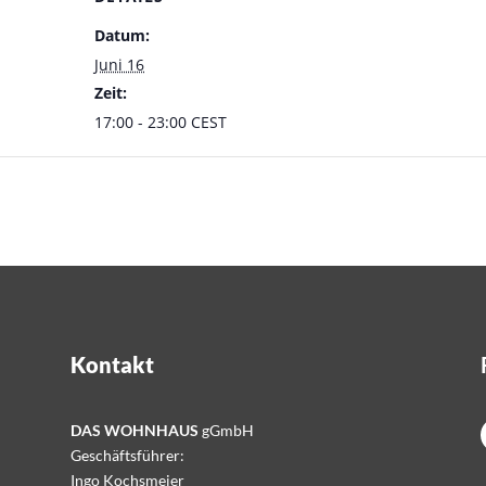
Datum:
Juni 16
Zeit:
17:00 - 23:00
CEST
Kontakt
DAS WOHNHAUS
gGmbH
Geschäftsführer:
Ingo Kochsmeier