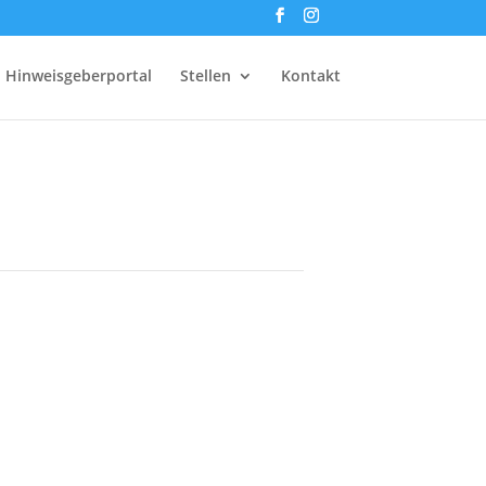
Hinweisgeberportal
Stellen
Kontakt