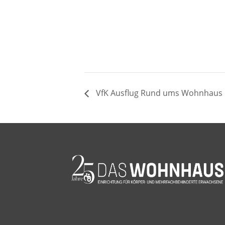
VfK Ausflug Rund ums Wohnhaus