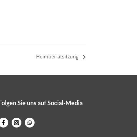
Heimbeiratsitzung
Folgen Sie uns auf Social-Media