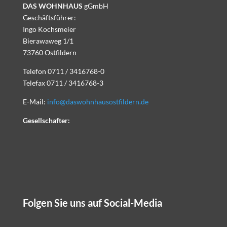
DAS WOHNHAUS
gGmbH
Geschäftsführer:
Ingo Kochsmeier
Bierawaweg 1/1
73760 Ostfildern
Telefon 0711 / 3416768-0
Telefax 0711 / 3416768-3
E-Mail:
info@daswohnhausostfildern.de
Gesellschafter:
Folgen Sie uns auf Social-Media