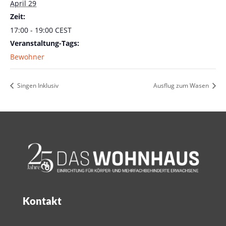
April 29
Zeit:
17:00 - 19:00
CEST
Veranstaltung-Tags:
Bewohner
Singen Inklusiv
Ausflug zum Wasen
Kontakt