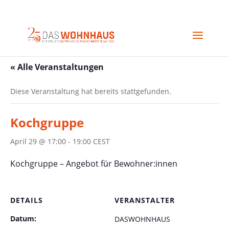
« Alle Veranstaltungen
Diese Veranstaltung hat bereits stattgefunden.
Kochgruppe
April 29 @ 17:00
-
19:00
CEST
Kochgruppe – Angebot für Bewohner:innen
DETAILS
VERANSTALTER
Datum:
DASWOHNHAUS