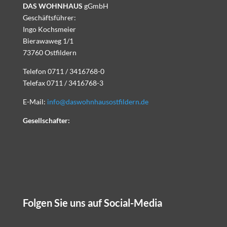
DAS WOHNHAUS
gGmbH
Geschäftsführer:
Ingo Kochsmeier
Bierawaweg 1/1
73760 Ostfildern
Telefon 0711 / 3416768-0
Telefax 0711 / 3416768-3
E-Mail:
info@daswohnhausostfildern.de
Gesellschafter:
Folgen Sie uns auf Social-Media