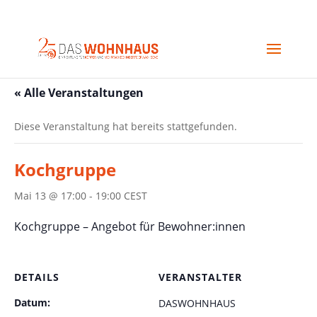
« Alle Veranstaltungen
Diese Veranstaltung hat bereits stattgefunden.
Kochgruppe
Mai 13 @ 17:00
-
19:00
CEST
Kochgruppe – Angebot für Bewohner:innen
DETAILS
VERANSTALTER
Datum:
DASWOHNHAUS