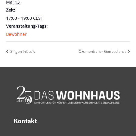
Mai 13
Zeit:
17:00 - 19:00
CEST
Veranstaltung-Tags:
Bewohner
Singen Inklusiv
Ökumenischer Gottesdienst
Kontakt