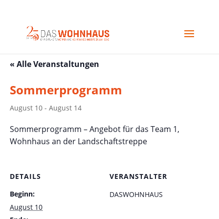
« Alle Veranstaltungen
Sommerprogramm
August 10
-
August 14
Sommerprogramm – Angebot für das Team 1,
Wohnhaus an der Landschaftstreppe
DETAILS
VERANSTALTER
Beginn:
DASWOHNHAUS
August 10