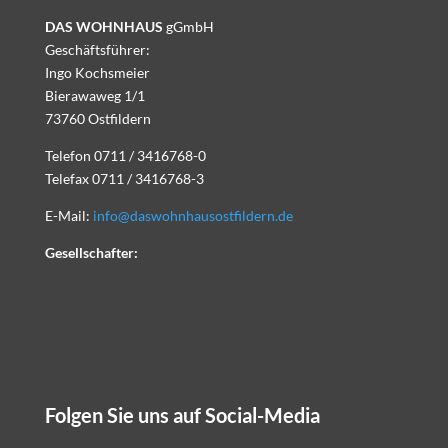
DAS WOHNHAUS
gGmbH
Geschäftsführer:
Ingo Kochsmeier
Bierawaweg 1/1
73760 Ostfildern
Telefon 0711 / 3416768-0
Telefax 0711 / 3416768-3
E-Mail:
info@daswohnhausostfildern.de
Gesellschafter:
Folgen Sie uns auf Social-Media