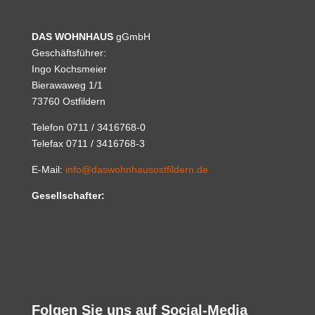
DAS WOHNHAUS
gGmbH
Geschäftsführer:
Ingo Kochsmeier
Bierawaweg 1/1
73760 Ostfildern
Telefon 0711 / 3416768-0
Telefax 0711 / 3416768-3
E-Mail:
info@daswohnhausostfildern.de
Gesellschafter:
Folgen Sie uns auf Social-Media